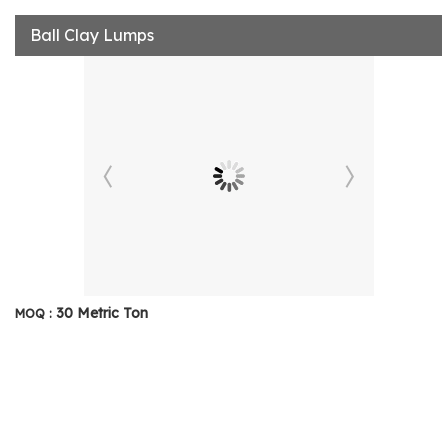
Ball Clay Lumps
30 Metric Ton
MOQ :